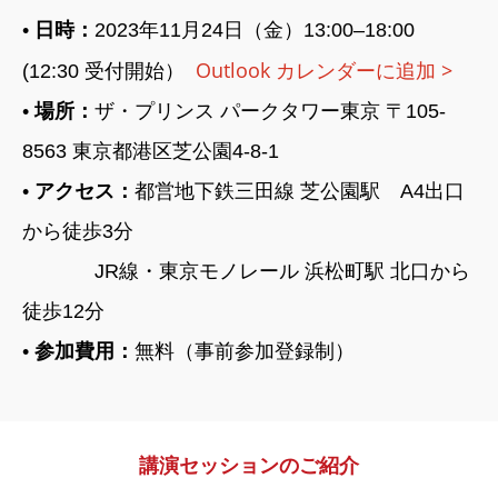
•
日時：
2023年11月24日（金）13:00–18:00
Outlook カレンダーに追加 >
(12:30 受付開始）
•
場所：
ザ・プリンス パークタワー東京 〒105-
8563 東京都港区芝公園4-8-1
•
アクセス：
都営地下鉄三田線 芝公園駅 A4出口
から徒歩3分
JR線・東京モノレール 浜松町駅 北口から
徒歩12分
•
参加費用：
無料（事前参加登録制）
講演セッションのご紹介