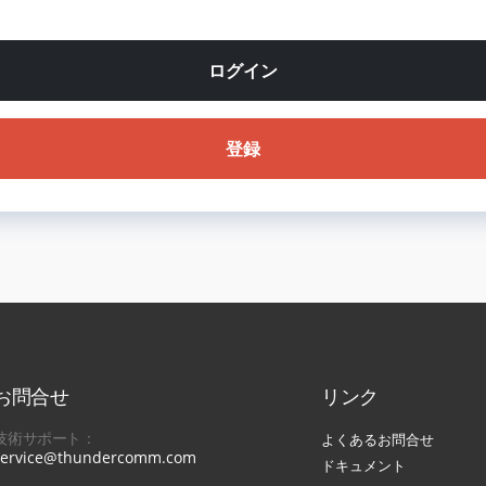
ログイン
登録
お問合せ
リンク
技術サポート：
よくあるお問合せ
service@thundercomm.com
ドキュメント