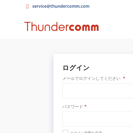
service@thundercomm.com
ログイン
メールでログインしてください
*
パスワード
*
ログイン状態を保存