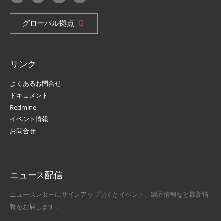
グローバル拠点
リンク
よくあるお問合せ
ドキュメント
Redmine
イベント情報
お問合せ
ニュース配信
ニュースレターにサインアップ頂くとイベント、製品情報など最新情
報をお届します：