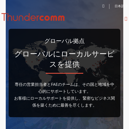
日本語
グローバル拠点
グローバルにローカルサービ
スを提供
専任の営業担当者とFAEのチームは、その国と地域を中
心的にサポートしています。
お客様にローカルサポートを提供し、緊密なビジネス関
係を築くために最善を尽くします。