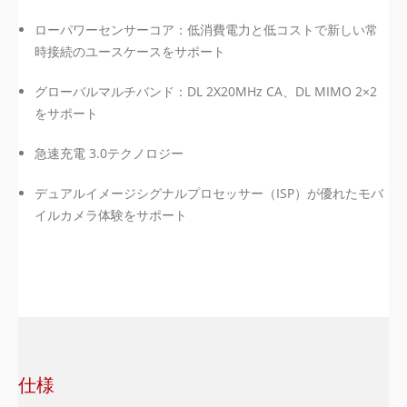
ローパワーセンサーコア：低消費電力と低コストで新しい常
時接続のユースケースをサポート
グローバルマルチバンド：DL 2X20MHz CA、DL MIMO 2×2
をサポート
急速充電 3.0テクノロジー
デュアルイメージシグナルプロセッサー（ISP）が優れたモバ
イルカメラ体験をサポート
仕様