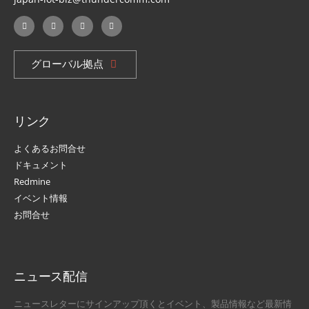
グローバル拠点
リンク
よくあるお問合せ
ドキュメント
Redmine
イベント情報
お問合せ
ニュース配信
ニュースレターにサインアップ頂くとイベント、製品情報など最新情