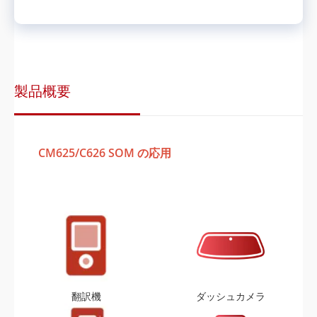
製品概要
CM625/C626 SOM の応用
翻訳機
ダッシュカメラ