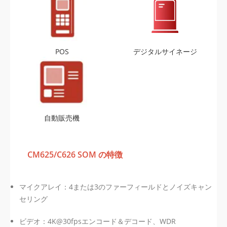
POS
デジタルサイネージ
自動販売機
CM625/C626 SOM の特徴
マイクアレイ：4または3のファーフィールドとノイズキャン
セリング
ビデオ：4K@30fpsエンコード＆デコード、WDR