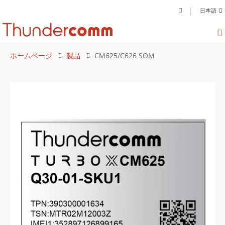
日本語
ホームページ
製品
CM625/C626 SOM