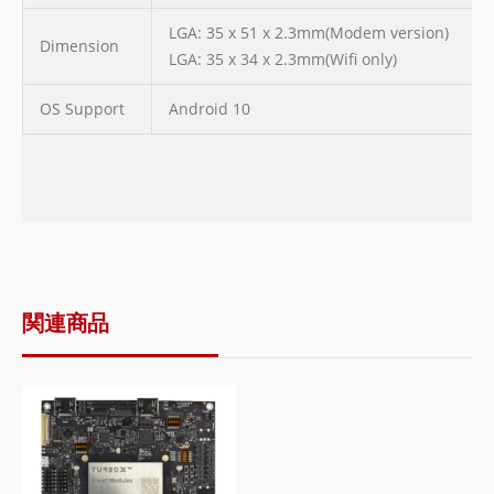
LGA: 35 x 51 x 2.3mm(Modem version)
Dimension
LGA: 35 x 34 x 2.3mm(Wifi only)
OS Support
Android 10
関連商品