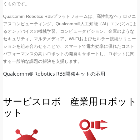
くものです。
Qualcomm Robotics RB5プラットフォームは、高性能なヘテロジニ
アスコンピューティング、Qualcomm®人工知能（AI）エンジンによ
るオンデバイスの機械学習、コンピュータビジョン、金庫のような
セキュリティ、マルチメディア、Wi-Fiおよびセルラー接続ソリュー
ションを組み合わせることで、スマートで電力効率に優れたコスト
パフォーマンスの高いロボットの開発をサポートし、ロボットに関
する一般的な課題の解決を支援します。
Qualcomm® Robotics RB5開発キットの応用
サービスロボ
産業用ロボット
ット