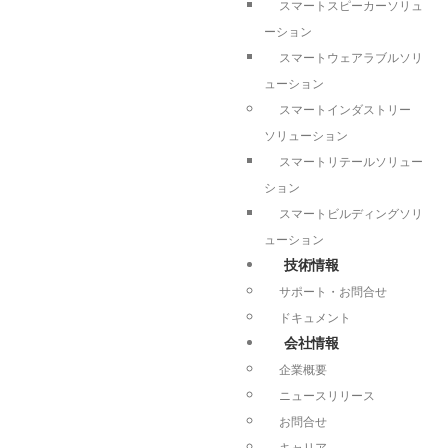
スマートスピーカーソリュ
ーション
スマートウェアラブルソリ
ューション
スマートインダストリー
ソリューション
スマートリテールソリュー
ション
スマートビルディングソリ
ューション
技術情報
サポート・お問合せ
ドキュメント
会社情報
企業概要
ニュースリリース
お問合せ
キャリア