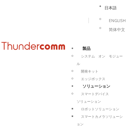
日本語
ENGLISH
简体中文
製品
システム オン モジュー
ル
開発キット
エッジボックス
ソリューション
スマートデバイス
ソリューション
ロボットソリューション
スマートカメラソリューシ
ョン