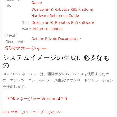
Guide
nts
Qualcomm® Robotics RB5 Platform
-
Hardware Reference Guide
Soft
Qualcomm®_Robotics RB5 software
-
ware
reference manual
Private
Get the Private Documents >
Documents
SDKマネージャー
システムイメージの生成に必要なも
の
RB5 SDKマネージャーは、開発者がRB5デバイスを使用するため
の、エンドツーエンドのイメージ生成/ダウンロードソリューション
を提供します。
SDKマネージャー Version 4.2.0
SDK マネージャーユーザーガイド>