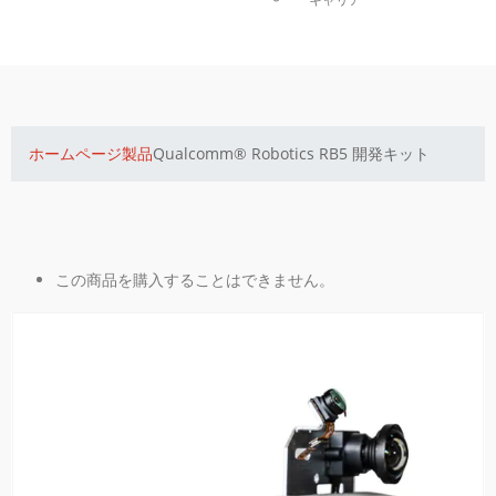
ホームページ
製品
Qualcomm® Robotics RB5 開発キット
この商品を購入することはできません。