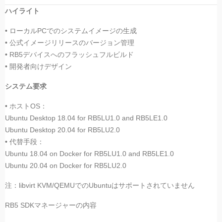
ハイライト
• ローカルPCでのシステムイメージの生成
• 公式イメージリリースのバージョン管理
• RB5デバイスへのフラッシュフルビルド
• 開発者向けデザイン
システム要求
• ホストOS：
Ubuntu Desktop 18.04 for RB5LU1.0 and RB5LE1.0
Ubuntu Desktop 20.04 for RB5LU2.0
• 代替手段：
Ubuntu 18.04 on Docker for RB5LU1.0 and RB5LE1.0
Ubuntu 20.04 on Docker for RB5LU2.0
注：libvirt KVM/QEMUでのUbuntuはサポートされていません
RB5 SDKマネージャーの内容