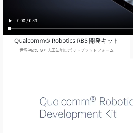
Qualcomm® Robotics RB5 開発キット
世界初の5 Gと人工知能ロボットプラットフォーム