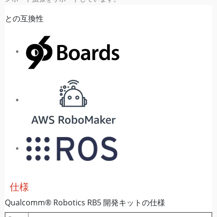
との互換性
仕様
Qualcomm® Robotics RB5 開発キットの仕様