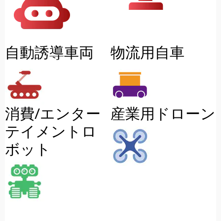
自動誘導車両
物流用自車
消費/エンター
産業用ドローン
テイメントロ
ボット