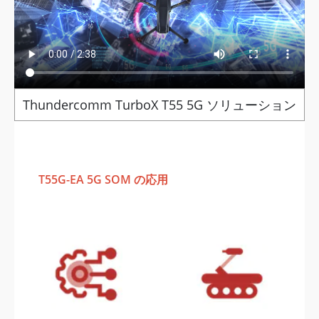
Thundercomm TurboX T55 5G ソリューション
T55G-EA 5G SOM の応用