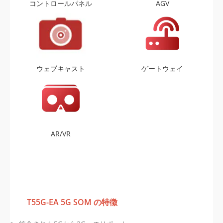
コントロールパネル
AGV
ウェブキャスト
ゲートウェイ
AR/VR
T55G-EA 5G SOM の特徴