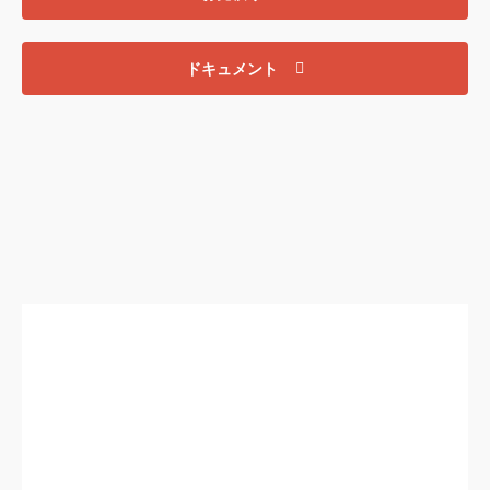
ドキュメント