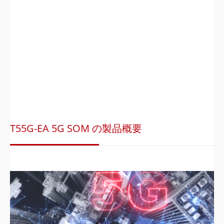
T55G-EA 5G SOM の製品概要