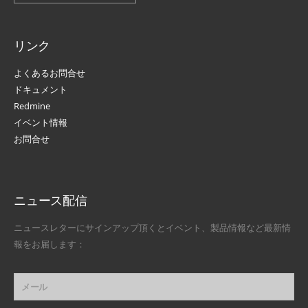
リンク
よくあるお問合せ
ドキュメント
Redmine
イベント情報
お問合せ
ニュース配信
ニュースレターにサインアップ頂くとイベント、製品情報など最新情
報をお届します：