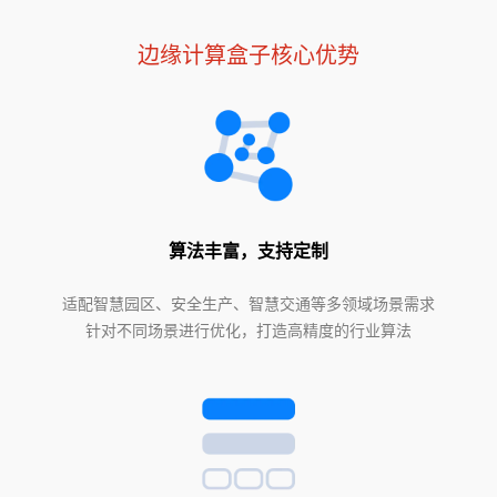
边缘计算盒子核心优势
算法丰富，支持定制
适配智慧园区、安全生产、智慧交通等多领域场景需求
针对不同场景进行优化，打造高精度的行业算法