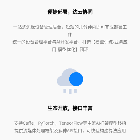
便捷部署，边云协同
一站式边缘设备管理后台，短短的几分钟内即可完成部署工
作
统一的设备管理平台与AI开发平台，打造【模型训练-业务应
用-模型优化】闭环
生态开放，接口丰富
支持Caffe，PyTorch，TensorFlow等主流AI框架模型移植
提供流媒体处理框架及多种API接口，可快速构建算法应用