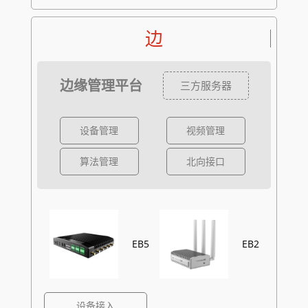
边
边缘管理平台
三方服务器
设备管理
视频管理
算法管理
北向接口
EB5
EB2
设备接入