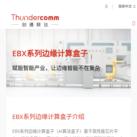
简体中文
EBX系列边缘计算盒子
赋能智能产业，让边缘智能不在复杂
EBX系列边缘计算盒子介绍
EBX系列边缘计算盒子（AI算法盒子）基于高性能芯片平