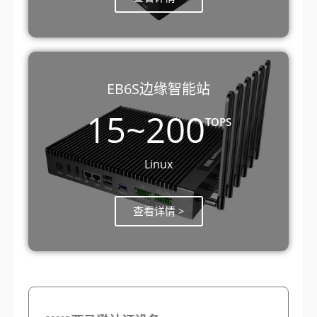
EB6S边缘智能站
15~200
TOPS
Linux
查看详情 >