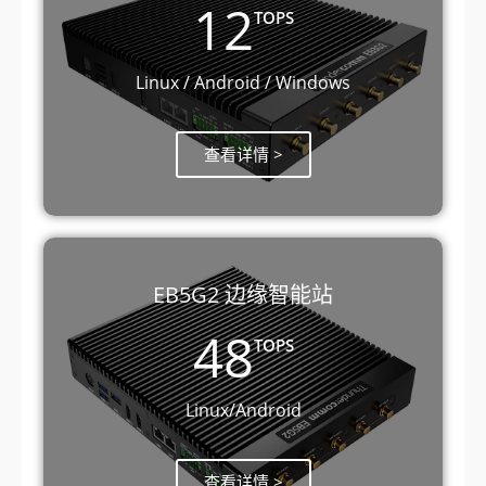
12
TOPS
Linux / Android / Windows
查看详情 >
EB5G2 边缘智能站
48
TOPS
Linux/Android
查看详情 >