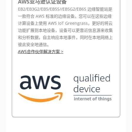
AWS亚马逊认证设备
EB2/EB3G2/EB5/EB5S//EB5G2/EB6S 边缘智能站是
一款符合 AWS 标准的边缘设备。您可以在这些边缘
计算设备上使用 AWS IoT Greengrass，更好的将云
功能扩展到本地设备，设备可以更靠近信息源来收集
和分析数据，自主响应本地事件，同时在本地网络上
彼此安全地通信。
AWS合作伙伴解决方案 >