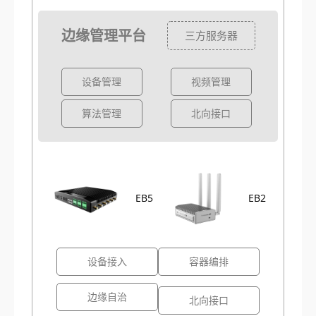
边缘管理平台
三方服务器
设备管理
视频管理
算法管理
北向接口
EB5
EB2
设备接入
容器编排
边缘自治
北向接口