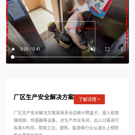
厂区生产安全解决方案
了解详情 >
厂区生产安全解决方案采用多台边缘计算盒子，接入和管
理视频、传感器等设备，对生产作业车间、出入口等进行
各类AI布控，帮助工业、建筑、能源等行业从源头上预防