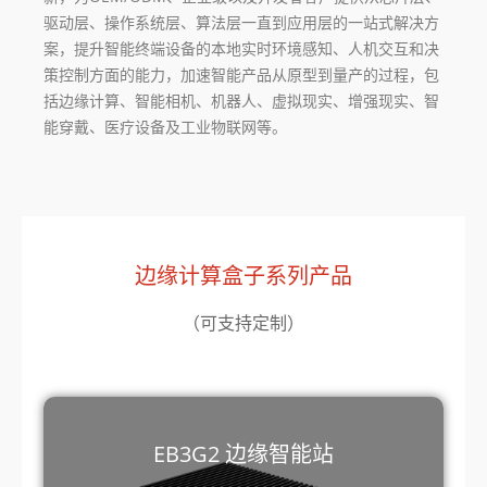
驱动层、操作系统层、算法层一直到应用层的一站式解决方
案，提升智能终端设备的本地实时环境感知、人机交互和决
策控制方面的能力，加速智能产品从原型到量产的过程，包
括边缘计算、智能相机、机器人、虚拟现实、增强现实、智
能穿戴、医疗设备及工业物联网等。
边缘计算盒子系列产品
（可支持定制）
EB3G2 边缘智能站