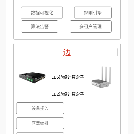
数据可视化
规则引擎
算法告警
多租户管理
边
EB5边缘计算盒子
EB2边缘计算盒子
设备接入
容器编排