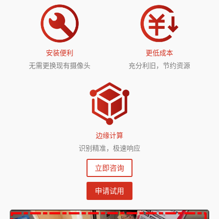
安装便利
更低成本
无需更换现有摄像头
充分利旧，节约资源
边缘计算
识别精准，极速响应
立即咨询
申请试用