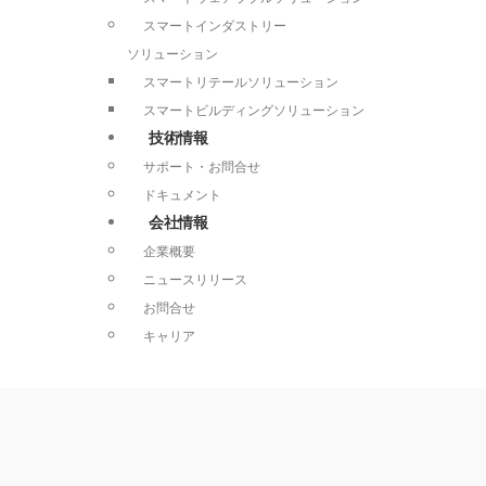
スマートインダストリー
ソリューション
スマートリテールソリューション
スマートビルディングソリューション
技術情報
サポート・お問合せ
ドキュメント
会社情報
企業概要
ニュースリリース
お問合せ
キャリア