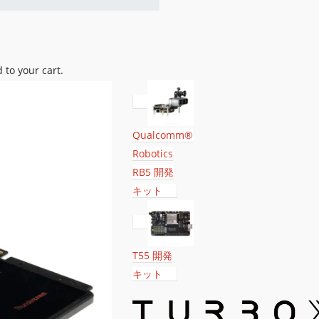
to your cart.
Qualcomm®
Robotics
RB5 開発
キット
T55 開発
キット