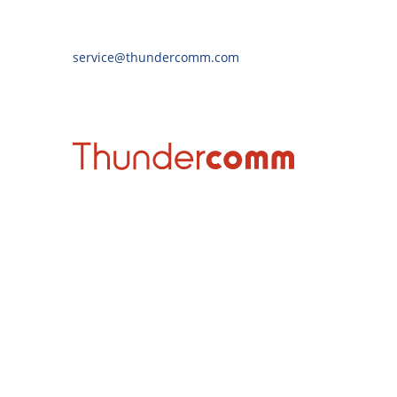
service@thundercomm.com