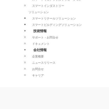
スマートインダストリー
ソリューション
スマートリテールソリューション
スマートビルディングソリューション
技術情報
サポート・お問合せ
ドキュメント
会社情報
企業概要
ニュースリリース
お問合せ
キャリア