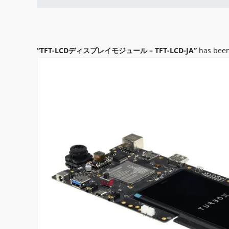
“TFT-LCDディスプレイモジュール – TFT-LCD-JA”
has been