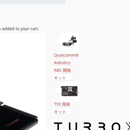
 added to your cart.
Qualcomm®
Robotics
RB5 開発
キット
T55 開発
キット