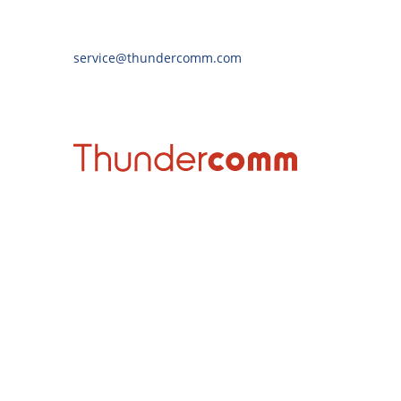
service@thundercomm.com