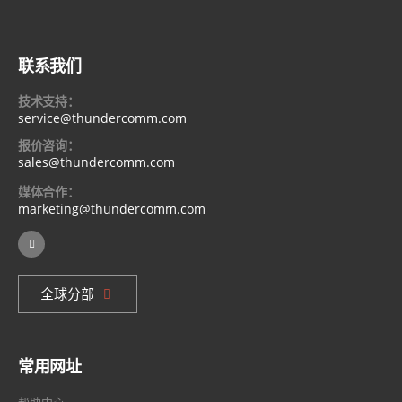
联系我们
技术支持：
service@thundercomm.com
报价咨询：
sales@thundercomm.com
媒体合作：
marketing@thundercomm.com
全球分部
常用网址