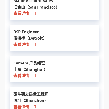
Major Account Sales
旧金山（San Francisco）
查看详情
BSP Engineer
底特律（Detroit）
查看详情
Camera 产品经理
上海（Shanghai）
查看详情
硬件研发质量工程师
深圳（Shenzhen）
查看详情