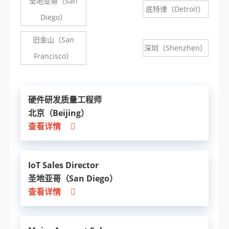
圣地亚哥（San
底特律（Detroit）
Diego）
旧金山（San
深圳（Shenzhen）
Francisco）
硬件研发质量工程师
北京（Beijing）
查看详情
IoT Sales Director
圣地亚哥（San Diego）
查看详情