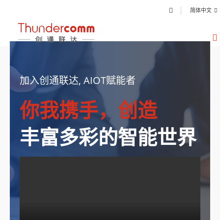
简体中文
加入创通联达, AIOT赋能者
你我携手，创造
丰富多彩的智能世界