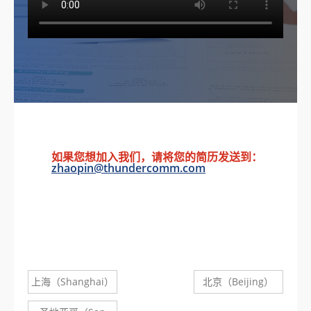
如果您想加入我们，请将您的简历发送到：
zhaopin@thundercomm.com
上海（Shanghai）
北京（Beijing）