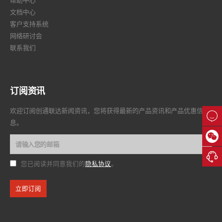
帮助中心
文档中心
客户支持系统
网络研讨会
联系我们
订阅资讯
欢迎订阅创通联达新闻资讯，您将获得最新的产品资讯和产品优惠信

息。


隐私协议
您已阅读并同意我们的
。