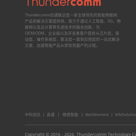
Thundercomm创通联达是一家全球领先的智能物联网
产品和解决方案提供商。致力于通过人工智能、5G、物
联网以及云计算等先进技术的融合创新，为
OEM/ODM、企业级以及开发者客户提供从芯片层、驱
动层、操作系统层、算法层一直到应用层的一站式解决
方案，加速智能产品从原型到量产的过程。
中科创达
高通
晓悟智能
BestMoment
MMSolutio
|
|
|
|
Copyright © 2016 - 2026. Thundercomm Technology Co.,