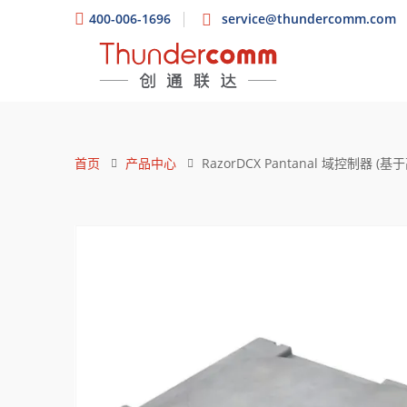
400-006-1696
service@thundercomm.com
首页
产品中心
RazorDCX Pantanal 域控制器 (基于