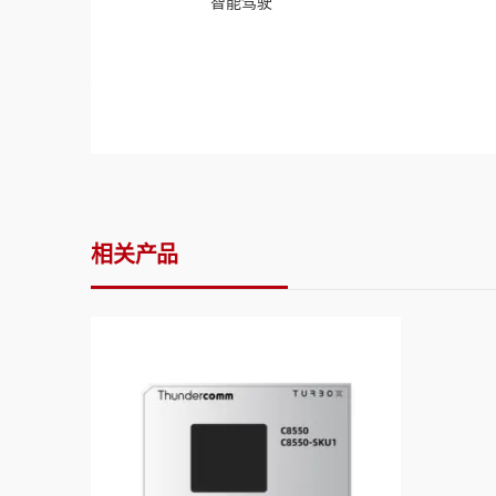
智能驾驶
相关产品