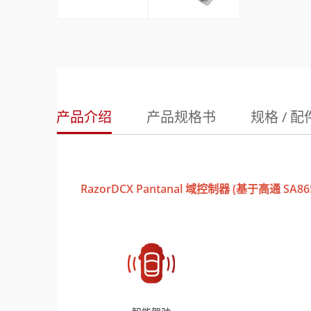
产品介绍
产品规格书
规格 / 配
RazorDCX Pantanal 域控制器 (基于高通 SA86