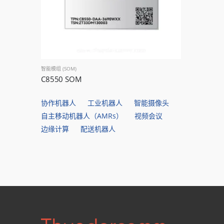
智能模组 (SOM)
C8550 SOM
协作机器人
工业机器人
智能摄像头
自主移动机器人（AMRs）
视频会议
边缘计算
配送机器人