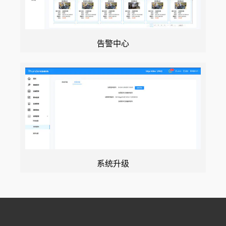
告警中心
系统升级