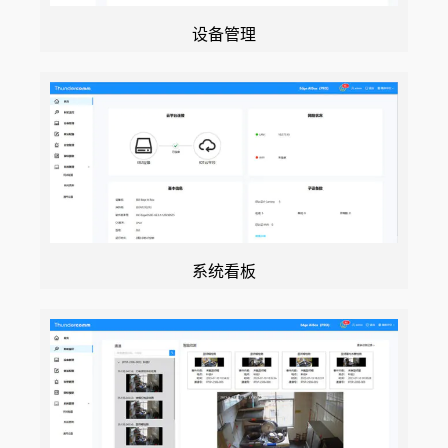
设备管理
系统看板