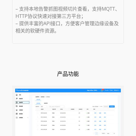
– 支持本地告警抓图视频切片查看，支持MQTT、
HTTP协议快速对接第三方平台；
– 提供丰富的API接口，方便客户管理边缘设备及
相关的软硬件资源。
产品功能