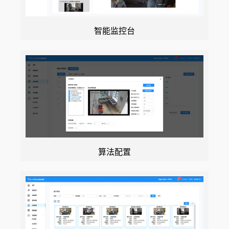
智能监控台
算法配置