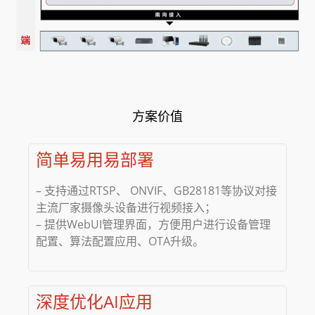
方案价值
简单易用易部署
– 支持通过RTSP、 ONVIF、GB28181等协议对接
主流厂家摄像头设备进行视频接入；
– 提供WebUI管理界面，方便用户进行设备管理
配置、算法配置应用、OTA升级。
深度优化AI应用