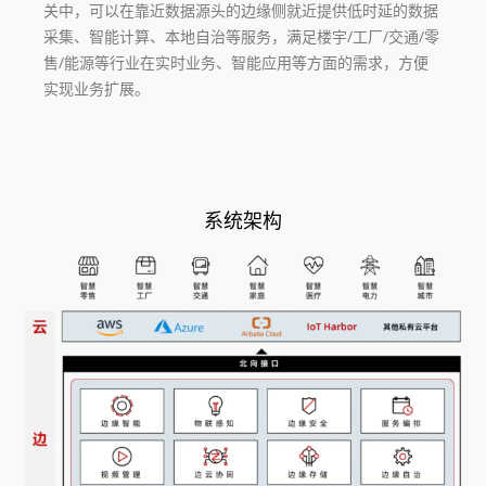
关中，可以在靠近数据源头的边缘侧就近提供低时延的数据
采集、智能计算、本地自治等服务，满足楼宇/工厂/交通/零
售/能源等行业在实时业务、智能应用等方面的需求，方便
实现业务扩展。
系统架构