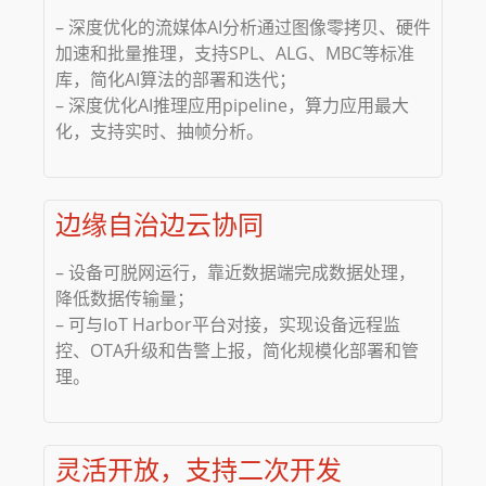
– 深度优化的流媒体AI分析通过图像零拷贝、硬件
加速和批量推理，支持SPL、ALG、MBC等标准
库，简化AI算法的部署和迭代；
– 深度优化AI推理应用pipeline，算力应用最大
化，支持实时、抽帧分析。
边缘自治边云协同
– 设备可脱网运行，靠近数据端完成数据处理，
降低数据传输量；
– 可与IoT Harbor平台对接，实现设备远程监
控、OTA升级和告警上报，简化规模化部署和管
理。
灵活开放，支持二次开发