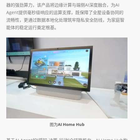
器的强劲算力，该产品将边缘计算与端侧AI深度融合，为AI
Agent提供毫秒级响应的运算支撑，既保障了全屋设备协同的
流畅性，更通过数据本地化处理筑牢隐私安全防线，为家庭智
能体的稳定运行奠定根基。
图为
AI Home Hub