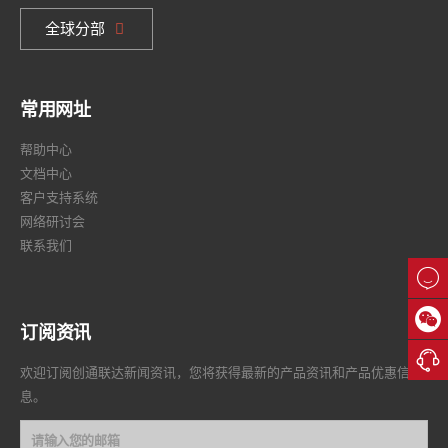
全球分部
常用网址
帮助中心
文档中心
客户支持系统
网络研讨会
联系我们


订阅资讯

欢迎订阅创通联达新闻资讯，您将获得最新的产品资讯和产品优惠信
息。