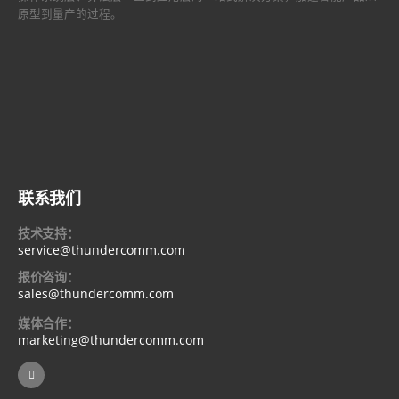
原型到量产的过程。
联系我们
技术支持：
service@thundercomm.com
报价咨询：
sales@thundercomm.com
媒体合作：
marketing@thundercomm.com