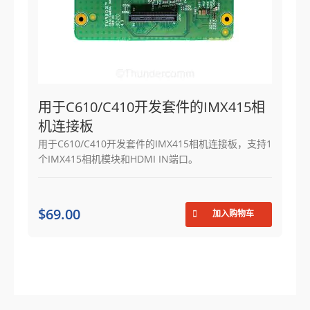
用于C610/C410开发套件的IMX415相
机连接板
用于C610/C410开发套件的IMX415相机连接板，支持1
个IMX415相机模块和HDMI IN端口。
$69.00
加入购物车