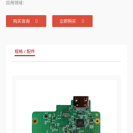
应用领域：
购买咨询
立即购买
规格 / 配件