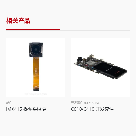
相关产品
配件
开发套件 (DEV KITS)
IMX415 摄像头模块
C610/C410 开发套件