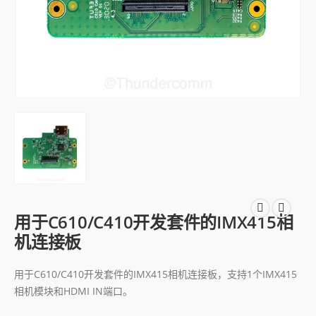
用于C610/C410开发套件的IMX415相
机连接板
用于C610/C410开发套件的IMX415相机连接板，支持1个IMX415
相机模块和HDMI IN端口。