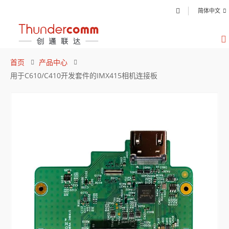
简体中文
首页
产品中心
用于C610/C410开发套件的IMX415相机连接板