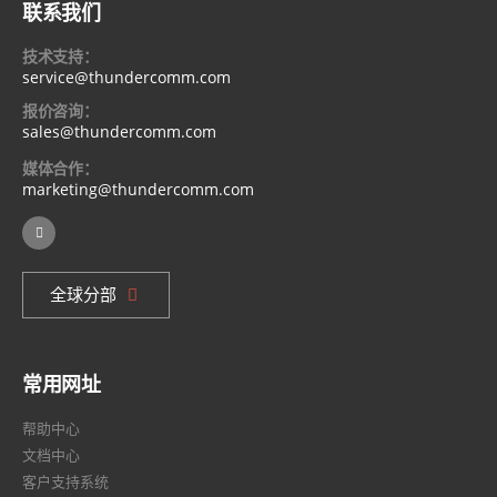
联系我们
技术支持：
service@thundercomm.com
报价咨询：
sales@thundercomm.com
媒体合作：
marketing@thundercomm.com
全球分部
常用网址
帮助中心
文档中心
客户支持系统