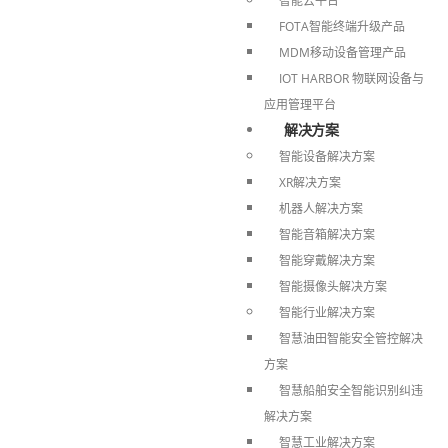
智能云平台
FOTA智能终端升级产品
MDM移动设备管理产品
IOT HARBOR 物联网设备与
应用管理平台
解决方案
智能设备解决方案
XR解决方案
机器人解决方案
智能音箱解决方案
智能穿戴解决方案
智能摄像头解决方案
智能行业解决方案
智慧油田智能安全管控解决
方案
智慧船舶安全智能识别纠违
解决方案
智慧工业解决方案