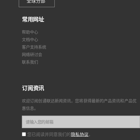
全球分部
常用网址
帮助中心
文档中心
客户支持系统
网络研讨会
联系我们
订阅资讯
欢迎订阅创通联达新闻资讯，您将获得最新的产品资讯和产品优
惠信息。
隐私协议
您已阅读并同意我们的
。