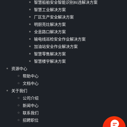
智慧船舶安全智能识别纠违解决方案
智慧工业解决方案
厂区生产安全解决方案
明厨亮灶解决方案
全息路口解决方案
输电线巡检安全作业解决方案
加油站安全作业解决方案
智慧零售解决方案
智慧楼宇解决方案
资源中心
帮助中心
文档中心
关于我们
公司介绍
新闻中心
联系我们
招聘职位