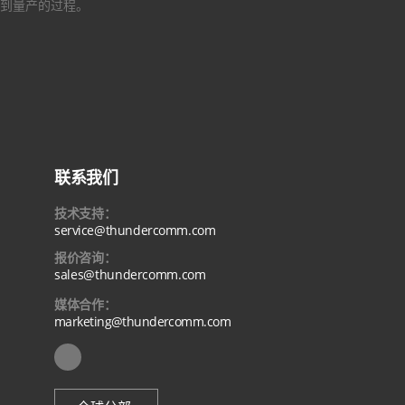
到量产的过程。
联系我们
技术支持：
service@thundercomm.com
报价咨询：
sales@thundercomm.com
媒体合作：
marketing@thundercomm.com