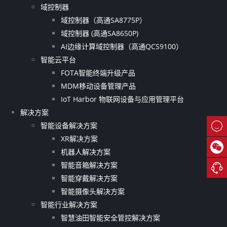
域控制器
域控制器（高通SA8775P）
域控制器 (高通SA8650P)
AI边缘计算域控制器（高通QCS9100）
智能云平台
FOTA智能终端升级产品
MDM移动设备管理产品
IoT Harbor 物联网设备与应用管理平台
解决方案

智能设备解决方案
XR解决方案

机器人解决方案
智能音箱解决方案

智能穿戴解决方案
智能摄像头解决方案
智能行业解决方案
智慧油田智能安全管控解决方案