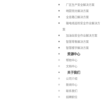
厂区生产安全解决方案
明厨亮灶解决方案
全息路口解决方案
输电线巡检安全作业解决方
案
加油站安全作业解决方案
智慧零售解决方案
智慧楼宇解决方案
资源中心
帮助中心
文档中心
关于我们
公司介绍
新闻中心
联系我们
招聘职位