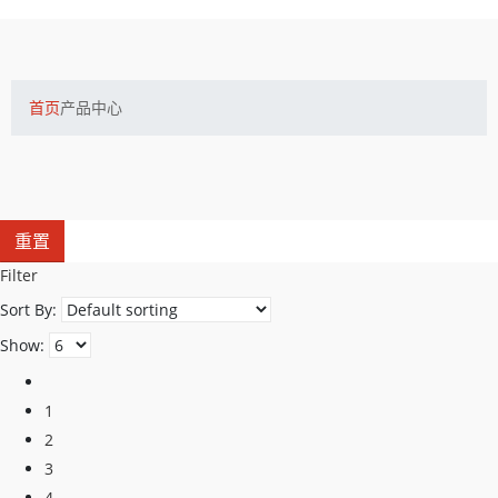
首页
产品中心
重置
Filter
Sort By:
Show:
1
2
3
4