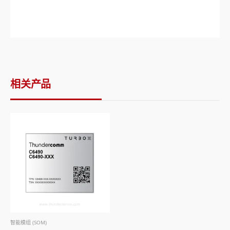
相关产品
智能模组 (SOM)