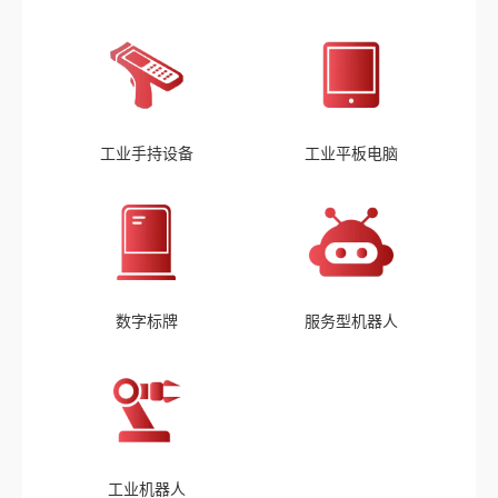
工业手持设备
工业平板电脑
数字标牌
服务型机器人
工业机器人