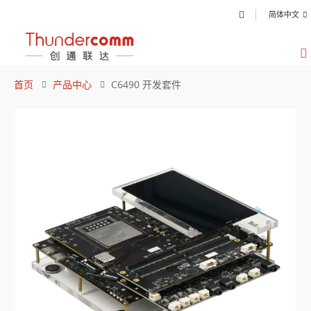
简体中文
首页
产品中心
C6490 开发套件