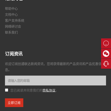
帮助中心
文档中心
客户支持系统
网络研讨会
联系我们


订阅资讯

欢迎订阅创通联达新闻资讯，您将获得最新的产品资讯和产品优惠信
息。
隐私协议
您已阅读并同意我们的
。