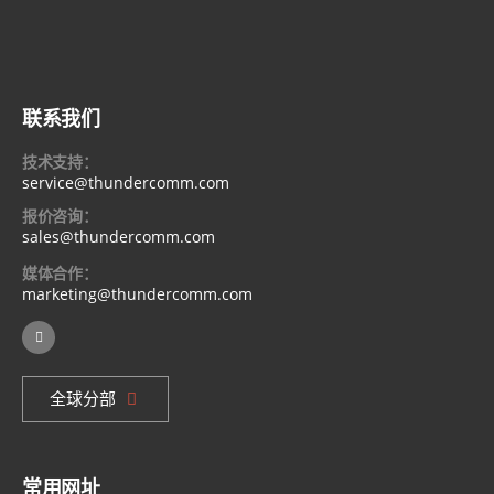
联系我们
技术支持：
service@thundercomm.com
报价咨询：
sales@thundercomm.com
媒体合作：
marketing@thundercomm.com
全球分部
常用网址