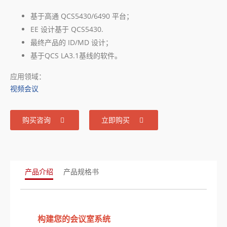
基于高通 QCS5430/6490 平台；
EE 设计基于 QCS5430.
最终产品的 ID/MD 设计；
基于QCS LA3.1基线的软件。
应用领域：
视频会议
购买咨询
立即购买
产品介绍
产品规格书
构建您的会议室系统