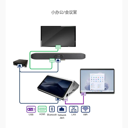
小办公/会议室