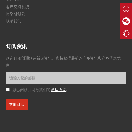
客户支持系统

网络研讨会

联系我们

订阅资讯
欢迎订阅创通联达新闻资讯，您将获得最新的产品资讯和产品优惠信
息。
隐私协议
您已阅读并同意我们的
。