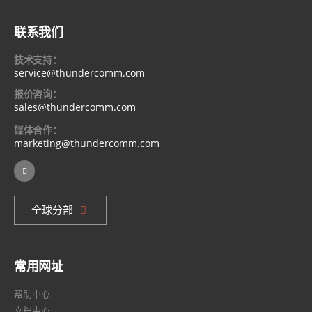
联系我们
技术支持：
service@thundercomm.com
报价咨询：
sales@thundercomm.com
媒体合作：
marketing@thundercomm.com
全球分部
常用网址
帮助中心
文档中心