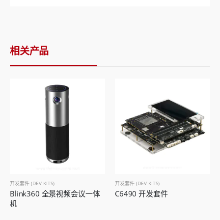
相关产品
开发套件 (DEV KITS)
开发套件 (DEV KITS)
Blink360 全景视频会议一体
C6490 开发套件
机