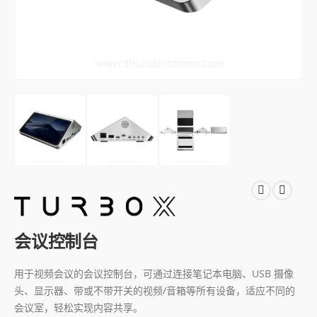
会议控制台
用于视频会议的会议控制台，可通过连接笔记本电脑、USB 摄像
头、显示器、带或不带开关的视频/音箱等所有设备，适应不同的
会议室，轻松实现内容共享。