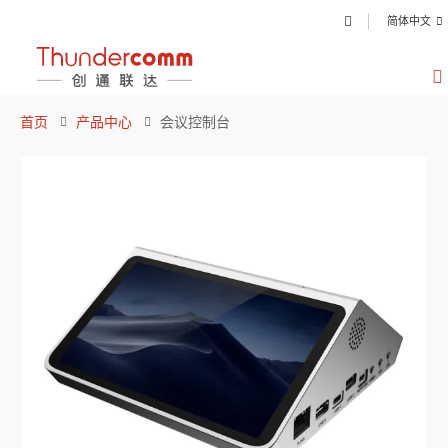
简体中文
首页
产品中心
会议控制台