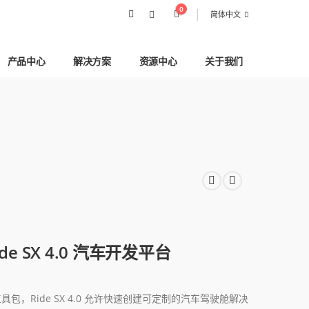
0
简体中文
产品中心
解决方案
资源中心
关于我们
Ride SX 4.0 汽车开发平台
开发工具包，Ride SX 4.0 允许快速创建可定制的汽车驾驶舱解决