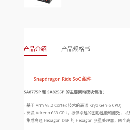
产品介绍
产品规格书
Snapdragon Ride SoC 组件
SA8775P 和 SA8255P 的主要架构模块包括：
- 基于 Arm V8.2 Cortex 技术的高通 Kryo Gen-6 CPU；
- 高通 Adreno 663 GPU，提供卓越的图形性能和能效
- 集成高通 Hexagon DSP 的 Hexagon 张量处理