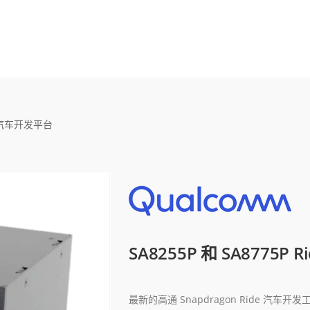
4.0 汽车开发平台
SA8255P 和 SA8775P 
最新的高通 Snapdragon Ride 汽车