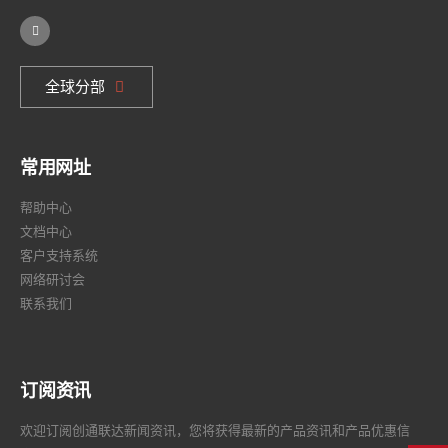
全球分部
常用网址
帮助中心
文档中心
客户支持系统
网络研讨会
联系我们
订阅资讯
欢迎订阅创通联达新闻资讯，您将获得最新的产品资讯和产品优惠信