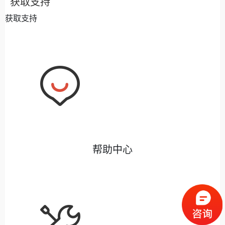
获取支持
获取支持
帮助中心