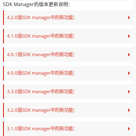
SDK Manager的版本更新说明：
4.2.0版SDK manager中的新功能：
4.1.0版SDK manager中的新功能：
4.0.1版SDK manager中的新功能：
4.0.0版SDK manager中的新功能：
3.3.0版SDK manager中的新功能：
3.2.0版SDK manager中的新功能：
3.1.0版SDK manager中的新功能：