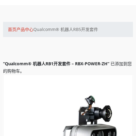
首页
产品中心
Qualcomm® 机器人RB5开发套件
“Qualcomm® 机器人RB1开发套件 – RBX-POWER-ZH”
已添加到您
的购物车。