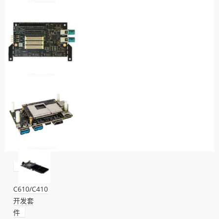
C610/C410
开发套
件