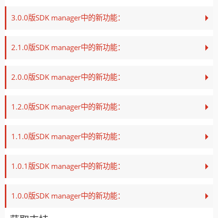
3.0.0版SDK manager中的新功能：
2.1.0版SDK manager中的新功能：
2.0.0版SDK manager中的新功能：
1.2.0版SDK manager中的新功能：
1.1.0版SDK manager中的新功能：
1.0.1版SDK manager中的新功能：
1.0.0版SDK manager中的新功能：