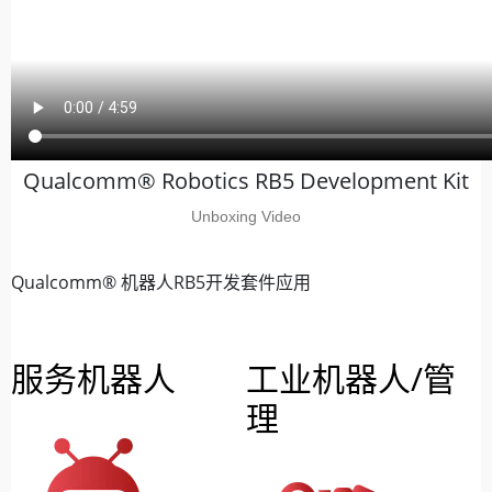
Qualcomm® Robotics RB5 Development Kit
Unboxing Video
Qualcomm® 机器人RB5开发套件应用
服务机器人
工业机器人/管
理