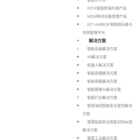
智能云平台
FOTA智能终端升级产品
MDM移动设备管理产品
IOT HARBOR 物联网设备与
应用管理平台
解决方案
智能设备解决方案
XR解决方案
机器人解决方案
智能音箱解决方案
智能穿戴解决方案
智能摄像头解决方案
智能行业解决方案
智慧油田智能安全管控解决
方案
智慧船舶安全智能识别纠违
解决方案
智慧工业解决方案