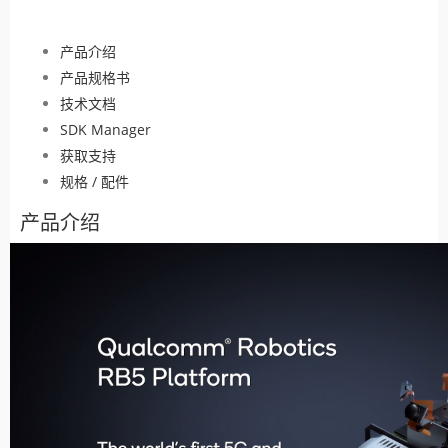
产品介绍
产品规格书
技术文档
SDK Manager
获取支持
规格 / 配件
产品介绍