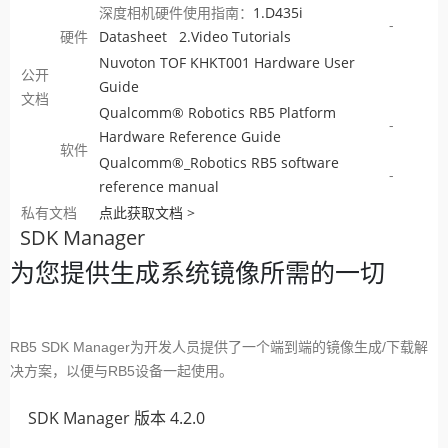
深度相机硬件使用指南：
1.D435i
-
硬件
Datasheet
2.Video Tutorials
Nuvoton TOF KHKT001 Hardware User
公开
Guide
文档
Qualcomm® Robotics RB5 Platform
-
Hardware Reference Guide
软件
Qualcomm®_Robotics RB5 software
-
reference manual
私有文档
点此获取文档 >
SDK Manager
为您提供生成系统镜像所需的一切
RB5 SDK Manager为开发人员提供了一个端到端的镜像生成/下载解
决方案，以便与RB5设备一起使用。
SDK Manager 版本 4.2.0