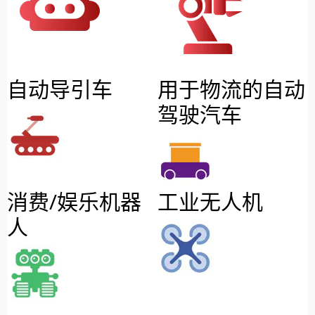
自动导引车
用于物流的自动
驾驶汽车
消费/娱乐机器
工业无人机
人