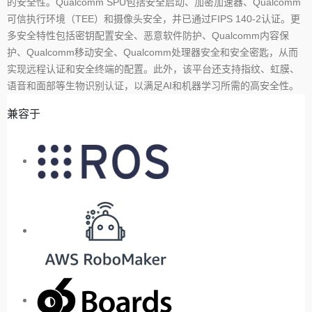
的安全性。Qualcomm SPU包括安全启动、加密加速器、Qualcomm
可信执行环境（TEE）和摄像头安全，并已通过FIPS 140-2认证。更
多安全特性包括密钥配置安全、恶意软件防护、Qualcomm内容保
护、Qualcomm移动安全、Qualcomm处理器安全和安全密匙，从而
实现远程认证和安全终端的配置。此外，该平台还支持指纹、虹膜、
语音和面部等生物识别认证，以满足AI和机器学习所需的高安全性。
兼容于