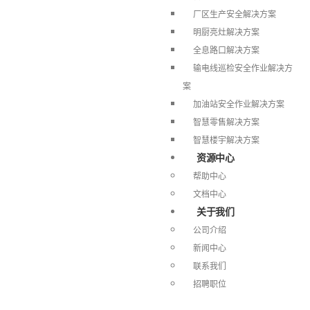
厂区生产安全解决方案
明厨亮灶解决方案
全息路口解决方案
输电线巡检安全作业解决方
案
加油站安全作业解决方案
智慧零售解决方案
智慧楼宇解决方案
资源中心
帮助中心
文档中心
关于我们
公司介绍
新闻中心
联系我们
招聘职位