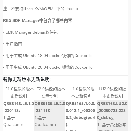
注：
不支持libvirt KVM/QEMU下的Ubuntu
RB5 SDK Manager中包含了哪些内容
• SDK Manager debian软件包
• 用户指南
• 用于生成 Ubuntu 18.04 docker镜像的Dockerfile
• 用于生成 Ubuntu 20.04 docker镜像的Dockerfile
镜像更新版本更新说明：
LE1.0镜像的版本
LE2.0镜像的版本
LU1.0镜像的版
LU2.0镜像的版
更新说明
更新说明
本更新说明
本更新说明
QRB5165.LE.1.0
QRB5165.LE.2.0
QRB5165.1.0.0.
QRB5165.LU2.0
-230113:
-231113：
0.012.1_r00300
_20250723.223
1.基于
1.基于
6.2_debug(perf
0_debug
Qualcomm
Qualcomm
):
1. 基于高通版本