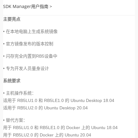
SDK Manager用户指南 >
主要亮点
• 在本地电脑上生成系统镜像
• 官方镜像发布的版本控制
• 闪存完全内置到RB5设备中
• 专为开发人员量身设计
系统要求
• 主机操作系统：
适用于 RB5LU1.0 和 RB5LE1.0 的 Ubuntu Desktop 18.04
适用于 RB5LU2.0 的 Ubuntu Desktop 20.04
• 替代方案：
用于 RB5LU1.0 和 RB5LE1.0 的 Docker 上的 Ubuntu 18.04
用于 RB5LU2.0 的 Docker 上的 Ubuntu 20.04