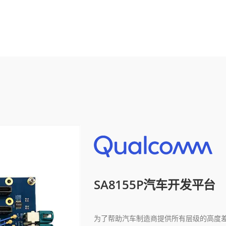
SA8155P汽车开发平台
为了帮助汽车制造商提供所有层级的高度差异