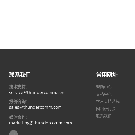
联系我们
常用网址
技术支持：
帮助中心
service@thundercomm.com
文档中心
报价咨询：
客户支持系统
sales@thundercomm.com
网络研讨会
联系我们
媒体合作：
marketing@thundercomm.com