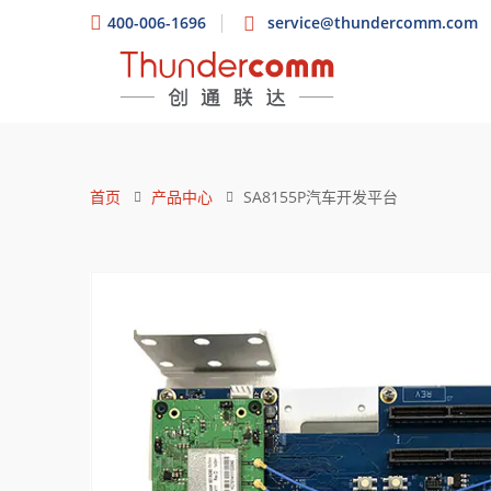
400-006-1696
service@thundercomm.com
首页
产品中心
SA8155P汽车开发平台