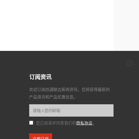
订阅资讯
欢迎订阅创通联达新闻资讯，您将获得最新的
产品资讯和产品优惠信息。
隐私协议
您已阅读并同意我们的
。