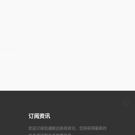
订阅资讯
欢迎订阅创通联达新闻资讯，您将获得最新的