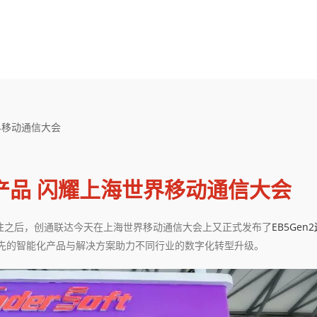
界移动通信大会
产品 闪耀上海世界移动通信大会
注之后，创通联达今天在上海世界移动通信大会上又正式发布了
EB5Gen
先的智能化产品与解决方案助力不同行业的数字化转型升级。