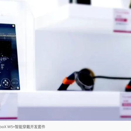
rboX W5+智能穿戴开发套件