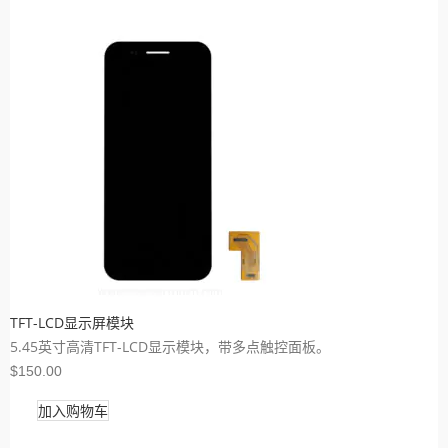
TFT-LCD显示屏模块
5.45英寸高清TFT-LCD显示模块，带多点触控面板。
$150.00
加入购物车