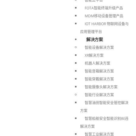
智能云平台
FOTA智能终端升级产品
MDM移动设备管理产品
IOT HARBOR 物联网设备与
应用管理平台
解决方案
智能设备解决方案
XR解决方案
机器人解决方案
智能音箱解决方案
智能穿戴解决方案
智能摄像头解决方案
智能行业解决方案
智慧油田智能安全管控解决
方案
智慧船舶安全智能识别纠违
解决方案
智慧工业解决方案