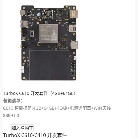
TurboX C610 开发套件（4GB+64GB）
装箱清单：
C610 智能模组(4GB+64GB)+IO板+电源适配器+WIFI天线
$699.00
加入购物车
TurboX C610/C410 开发套件