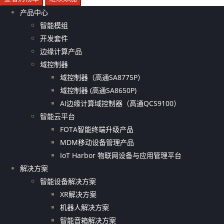
产品中心
智能模组
开发套件
边缘计算产品
域控制器
域控制器（高通SA8775P）
域控制器 (高通SA8650P)
AI边缘计算域控制器（高通QCS9100）
智能云平台
FOTA智能终端升级产品
MDM移动设备管理产品
IoT Harbor 物联网设备与应用管理平台
解决方案
智能设备解决方案
XR解决方案
机器人解决方案
智能音箱解决方案