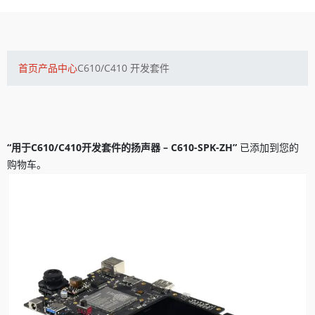
首页
产品中心
C610/C410 开发套件
“用于C610/C410开发套件的扬声器 – C610-SPK-ZH”
已添加到您的
购物车。