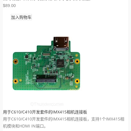
$89.00
加入购物车
用于C610/C410开发套件的IMX415相机连接板
用于C610/C410开发套件的IMX415相机连接板，支持1个IMX415相
机模块和HDMI IN端口。