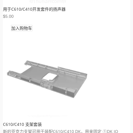
用于C610/C410开发套件的扬声器
$5.00
加入购物车
C610/C410 支架套装
新的亚克力支架可用于装配C610/C410 DK，用来固定 ①DK IO