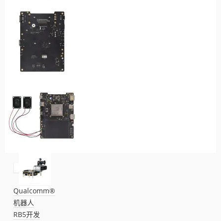
Qualcomm®
机器人
RB5开发