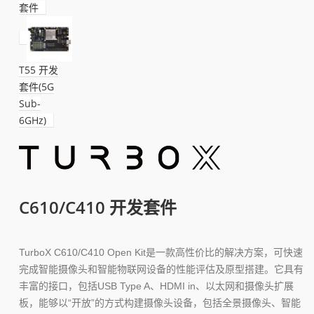
套件
T55 开发
套件(5G
Sub-
6GHz)
C610/C410 开发套件
TurboX C610/C410 Open Kit是一款高性价比的解决方案，可快速
完成智能摄像头和智能物联网设备的性能评估及原型搭建。它具有
丰富的接口，包括USB Type A、HDMI in、以太网和摄像头扩展
板，能够以“开放”的方式构建摄像头设备，包括全景摄像头、智能