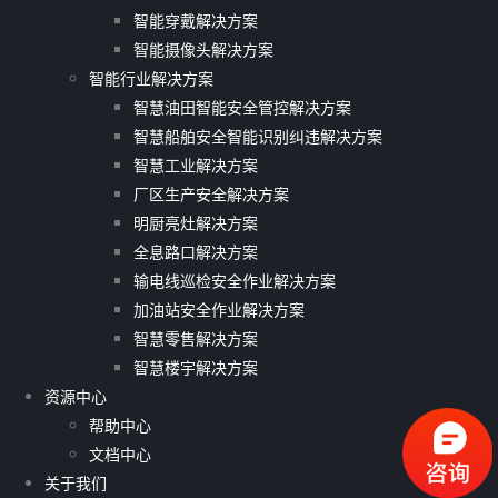
智能穿戴解决方案
智能摄像头解决方案
智能行业解决方案
智慧油田智能安全管控解决方案
智慧船舶安全智能识别纠违解决方案
智慧工业解决方案
厂区生产安全解决方案
明厨亮灶解决方案
全息路口解决方案
输电线巡检安全作业解决方案
加油站安全作业解决方案
智慧零售解决方案
智慧楼宇解决方案
资源中心
帮助中心
文档中心
关于我们