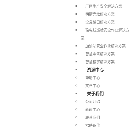
厂区生产安全解决方案
明厨亮灶解决方案
全息路口解决方案
输电线巡检安全作业解决方
案
加油站安全作业解决方案
智慧零售解决方案
智慧楼宇解决方案
资源中心
帮助中心
文档中心
关于我们
公司介绍
新闻中心
联系我们
招聘职位