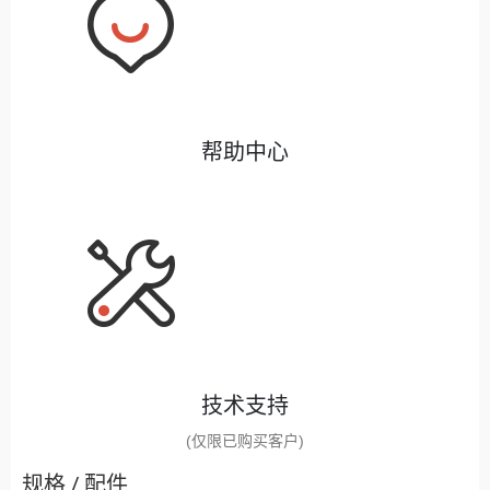
帮助中心
技术支持
(仅限已购买客户)
规格 / 配件