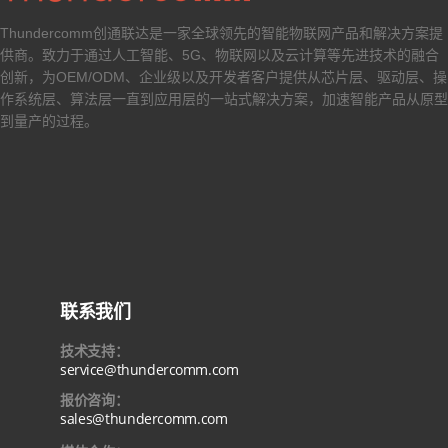
Thundercomm创通联达是一家全球领先的智能物联网产品和解决方案提
供商。致力于通过人工智能、5G、物联网以及云计算等先进技术的融合
创新，为OEM/ODM、企业级以及开发者客户提供从芯片层、驱动层、操
作系统层、算法层一直到应用层的一站式解决方案，加速智能产品从原型
到量产的过程。
联系我们
技术支持：
service@thundercomm.com
报价咨询：
sales@thundercomm.com