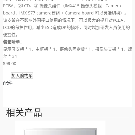
PCBA、②LCD、③ 摄像头组件（IMX415 摄像头模组+ Camera
board，IMX 577 camera模组 + Camera board 可以灵活切换）。
该支架在不影响外围接口使用的情况下，可以极大的提升对PCBA、
LCD的保护作用，减少ESD造成DK的损坏，同时增加研发人员使用的
便捷性。
装箱清单：
显示屏支架 * 1，主框架 * 1，摄像头固定板* 1，摄像头支架 * 1，螺
丝 * 34
$99.00
加入购物车
配件
相关产品