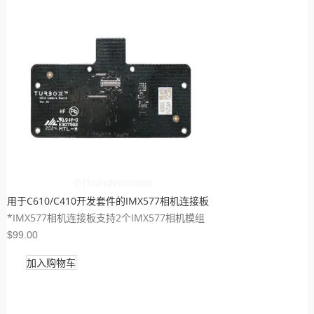
用于C610/C410开发套件的IMX577相机连接板
*IMX577相机连接板支持2个IMX577相机模组
$99.00
加入购物车