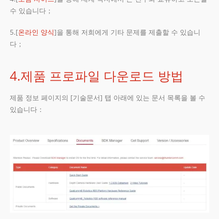
수 있습니다；
5.[
온라인 양식
]을 통해 저희에게 기타 문제를 제출할 수 있습니
다；
4.제품 프로파일 다운로드 방법
제품 정보 페이지의 [기술문서] 탭 아래에 있는 문서 목록을 볼 수
있습니다：