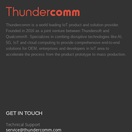
Thundercomm is a world leading IoT product and solution provider.
Founded in 2016 as a joint venture between Thundersoft and
Qualcomm®. Specializes in combing disruptive technologies like AI,
5G, IoT and cloud computing to provide comprehensive end-to-end
solutions for OEM, enterprises and developers in IoT area to
accelerate the process from the product prototype to mass production.
GET IN TOUCH
Technical Support
service@thundercomm.com