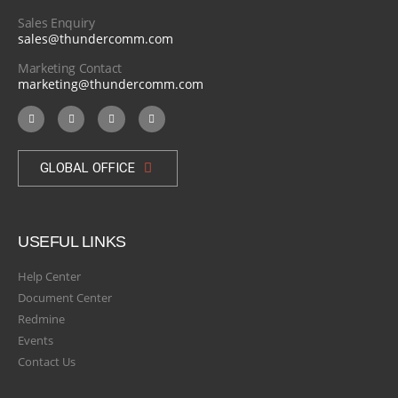
Sales Enquiry
sales@thundercomm.com
Marketing Contact
marketing@thundercomm.com
GLOBAL OFFICE
USEFUL LINKS
Help Center
Document Center
Redmine
Events
Contact Us