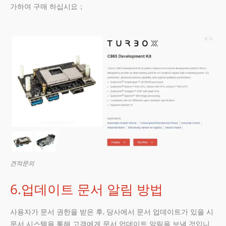
가하여 구매 하십시요；
견적문의
6.업데이트 문서 알림 방법
사용자가 문서 권한을 받은 후, 당사에서 문서 업데이트가 있을 시
문서 시스템을 통해 고객에게 문서 업데이트 알림을 보낼 것입니