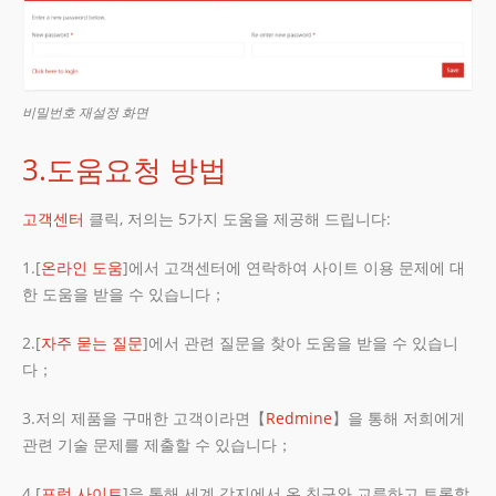
비밀번호 재설정 화면
3.도움요청 방법
고객센터
클릭, 저의는 5가지 도움을 제공해 드립니다:
1.[
온라인 도움
]에서 고객센터에 연락하여 사이트 이용 문제에 대
한 도움을 받을 수 있습니다；
2.[
자주 묻는 질문
]에서 관련 질문을 찾아 도움을 받을 수 있습니
다；
3.저의 제품을 구매한 고객이라면【
Redmine
】을 통해 저희에게
관련 기술 문제를 제출할 수 있습니다；
4.[
포럼 사이트
]을 통해 세계 각지에서 온 친구와 교류하고 토론할