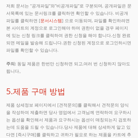
저희 문서는 “공개파일”와”비공개파일”로 구분되며, 공개파일은 문
서목록에 있는 문서링크를 클릭하면 확인할 수 있습니다. 비공개
파일를 클릭하면 [
문서시스템
] 으로 이동되며, 파일를 확인하려면
본 사이트의 계정으로 로그인해야 하며 권한이 없을 경우 페이지
에 있는 신청 링크를 클릭하여 권한 신청을 해야 합니다.신청 완료
되면 메일을 발송해 드립니다.권한 신청된 계정으로 로그인하시면
파일를 확인할 수 있습니다.
주의
:
동일 제품은 한번만 신청하면 되고,여러 번 신청하지 않아도
됩니다。
5.제품 구매 방법
제품 상세정보 페이지에서 [견적문의]를 클릭해서 견적문의 양식
을 작성하여 제출하면 당사 영업에서 고객님께 연락하여 요구하시
는 옵션을 확인해서 제품과 요구하시는 옵션이 매칭되는지 검토하
는데 도움을 드릴 수 있습니다.당사 제품에 대해 상세하게 알고 있
다면 [즉시구매]를 클릭하고 귀하가 필요로 하는 제품을 카트에 추