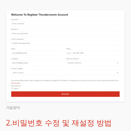
가입양식
2.비밀번호 수정 및 재설정 방법