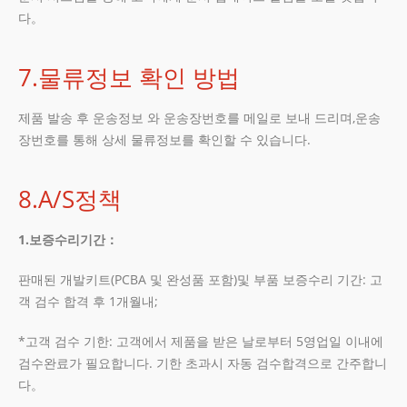
다。
7.물류정보 확인 방법
제품 발송 후 운송정보 와 운송장번호를 메일로 보내 드리며,운송
장번호를 통해 상세 물류정보를 확인할 수 있습니다.
8.A/S정책
1.
보증수리기간
：
판매된 개발키트(PCBA 및 완성품 포함)및 부품 보증수리 기간: 고
객 검수 합격 후 1개월내;
*고객 검수 기한: 고객에서 제품을 받은 날로부터 5영업일 이내에
검수완료가 필요합니다. 기한 초과시 자동 검수합격으로 간주합니
다。