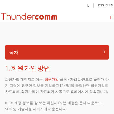
ENGLISH
목차
1.회원가입방법
회원가입 페이지로 이동,
회원가입
클릭> 가입 화면으로 들어가 하
기 그림에 요구한 정보를 기입하고 [가 입]을 클릭하면 회원가입이
완료되며, 회원가입이 완료되면 자동으로 홈페이지에 접속됩니다.
비고: 계정 정보를 잘 보관 하십시요, 본 계정은 문서 다운로드,
SDK 및 기술지원 서비스에 사용됩니다.