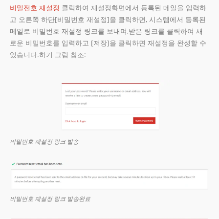
비밀전호 재설정
클릭하여 재설정화면에서 등록된 메일을 입력하
고 오른쪽 하단[비밀번호 재설정]을 클릭하면, 시스템에서 등록된
메일로 비밀번호 재설정 링크를 보내며,받은 링크를 클릭하여 새
로운 비밀번호를 입력하고 [저장]을 클릭하면 재설정을 완성할 수
있습니다.하기 그림 참조:
비밀번호 재설정 링크 발송
비밀번호 재설정 링크 발송완료